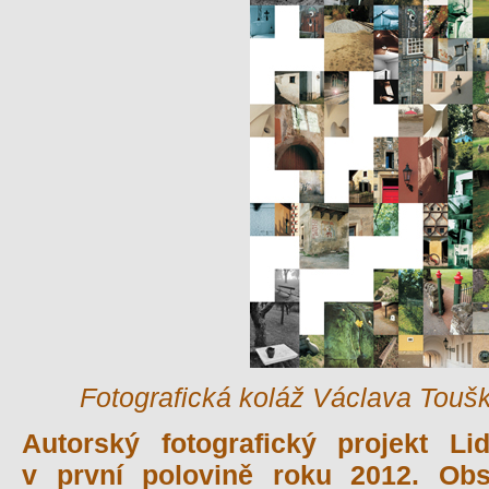
Fotografická koláž Václava Touš
Autorský fotografický projekt Li
v první polovině roku 2012. Obs