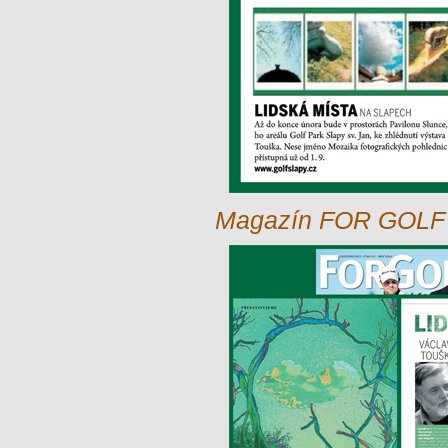
Magazín FOR GOLF -