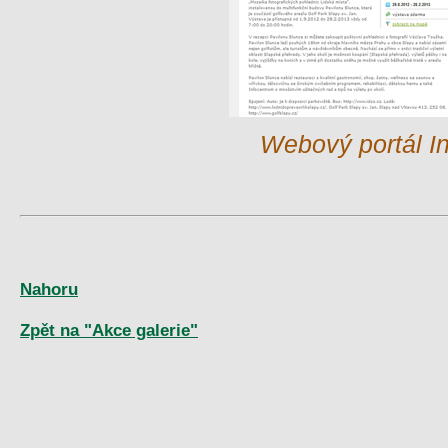
Webový portál In
Nahoru
Zpět na "Akce galerie"