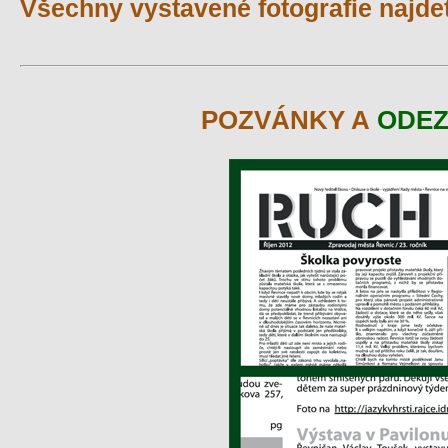
Všechny vystavené fotografie najde
POZVÁNKY A
ODEZ