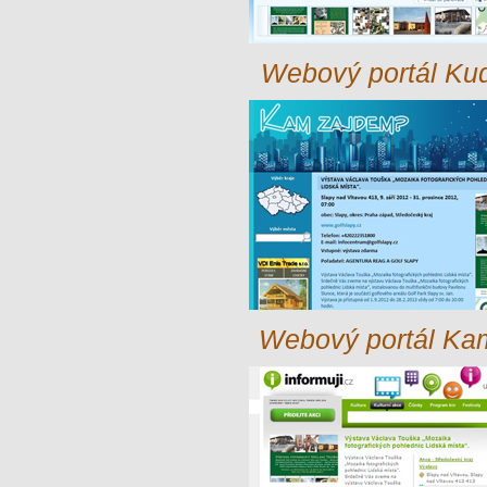
Webový portál Kud
Webový portál Ka