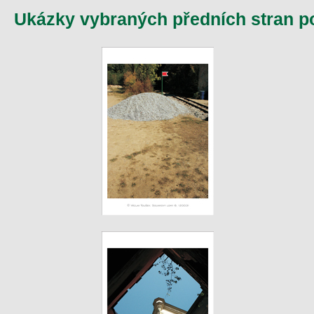
Ukázky vybraných předních stran p