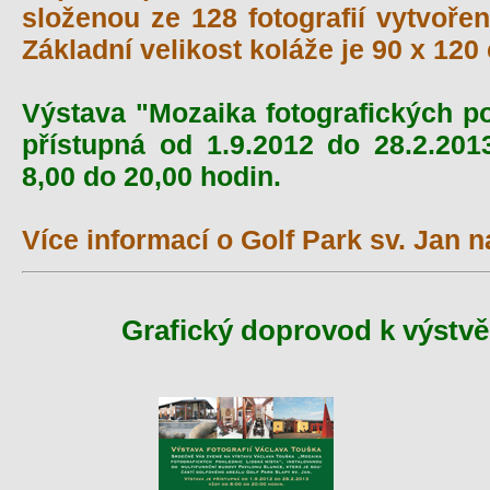
složenou ze 128 fotografií vytvoře
Základní velikost koláže je 90 x 120
Výstava "Mozaika fotografických po
přístupná od 1.9.2012 do 28.2.20
8,00 do 20,00 hodin.
Více informací o Golf Park sv. Jan 
Grafický doprovod k výstvě