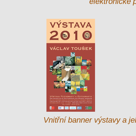
elektronické 
Vnitřní banner výstavy a je