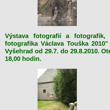
Výstava fotografií a fotografik
fotografika Václava Touška 2010" 
Vyšehrad od 29.7. do 29.8.2010. O
18,00 hodin.