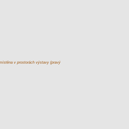
umístěna v prostorách výstavy (pravý