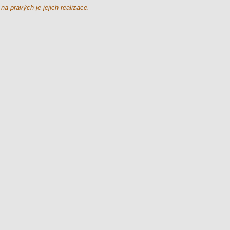
 pravých je jejich realizace.