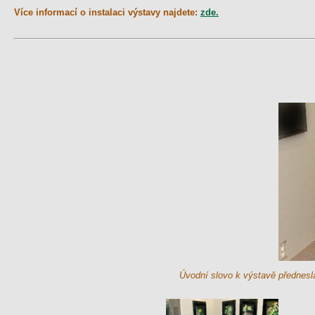
Více informací o instalaci výstavy najdete:
zde.
Úvodní slovo k výstavě přednesl