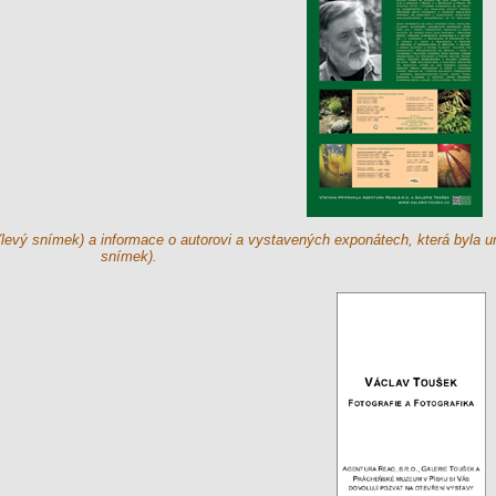
(levý snímek) a informace o autorovi a vystavených exponátech, která byla 
snímek).