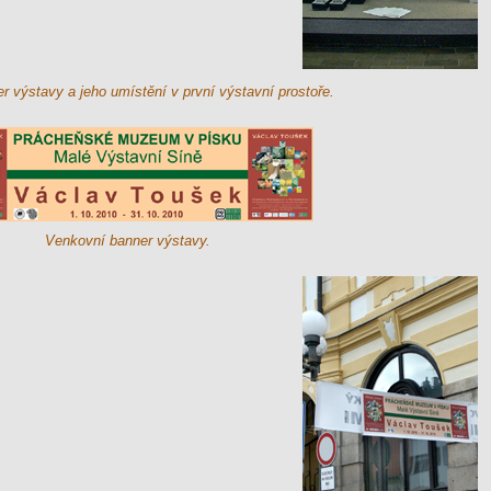
er výstavy a jeho umístění v první výstavní prostoře.
Venkovní banner výstavy.