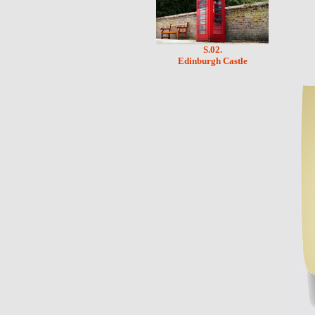
S.02.
Edinburgh Castle