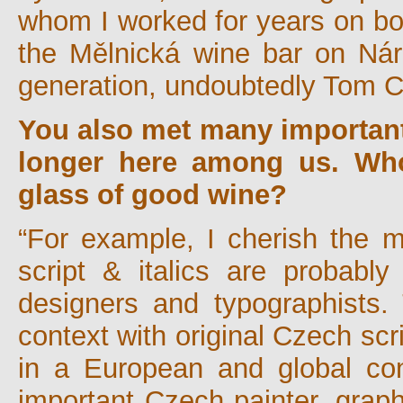
whom I worked for years on boo
the Mělnická wine bar on Nár
generation, undoubtedly Tom Ch
You also met many important
longer here among us. Who
glass of good wine?
“For example, I cherish the m
script & italics are probably
designers and typographists. 
context with original Czech scri
in a European and global con
important Czech painter, graph