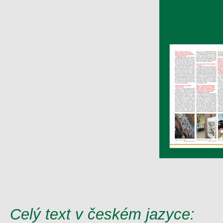
Celý text v českém jazyce: