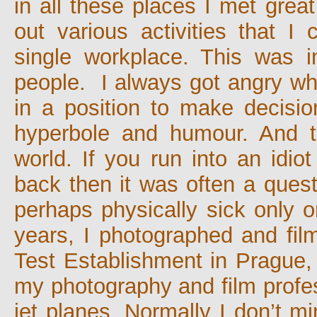
in all these places I met grea
out various activities that I
single workplace. This was i
people. I always got angry wh
in a position to make decisio
hyperbole and humour. And t
world. If you run into an idio
back then it was often a quest
perhaps physically sick only o
years, I photographed and fi
Test Establishment in Prague, 
my photography and film profess
jet planes. Normally I don’t mi