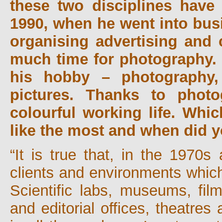
these two disciplines have
1990, when he went into bu
organising advertising and
much time for photography. O
his hobby – photography,
pictures. Thanks to phot
colourful working life. Whi
like the most and when did yo
“It is true that, in the 1970s
clients and environments which
Scientific labs, museums, fil
and editorial offices, theatres 