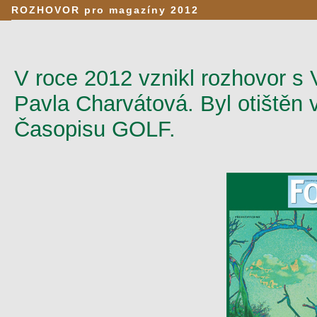
ROZHOVOR pro magazíny 2012
V roce 2012 vznikl rozhovor s
Pavla Charvátová. Byl otištěn 
Časopisu GOLF.