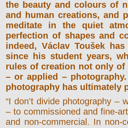
the beauty and colours of n
and human creations, and p
meditate in the quiet atm
perfection of shapes and c
indeed, Václav Toušek has
since his student years, w
rules of creation not only of
– or applied – photography.
photography has ultimately p
“I don’t divide photography – 
– to commissioned and fine-art
and non-commercial. In non-