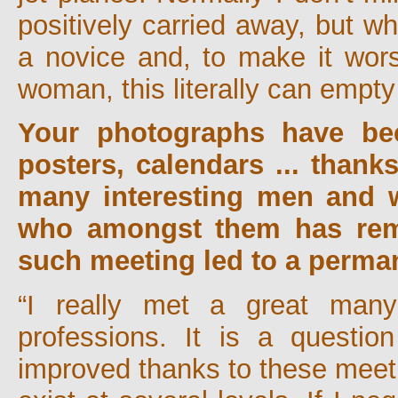
positively carried away, but wh
a novice and, to make it worse
woman, this literally can empt
Your photographs have bec
posters, calendars ... than
many interesting men and wo
who amongst them has rema
such meeting led to a perma
“I really met a great many
professions. It is a questi
improved thanks to these meet