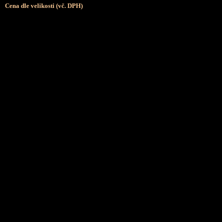
Cena dle velikosti (vč. DPH)