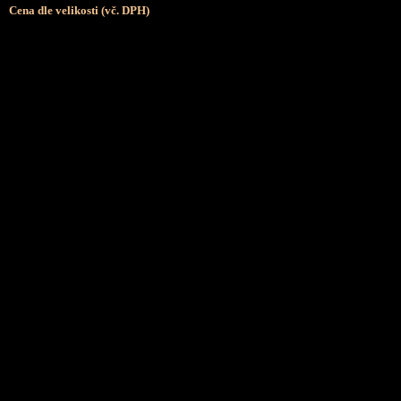
Cena dle velikosti (vč. DPH)