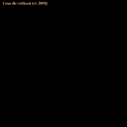
Cena dle velikosti (vč. DPH)