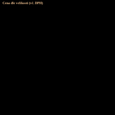
Cena dle velikosti (vč. DPH)