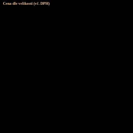
Cena dle velikosti (vč. DPH)