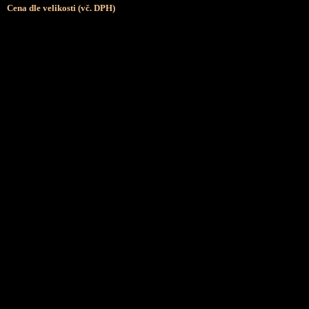
Cena dle velikosti (vč. DPH)