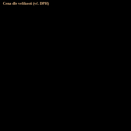
Cena dle velikosti (vč. DPH)