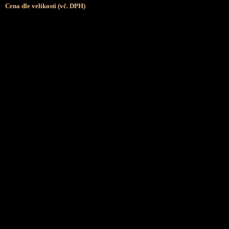
Cena dle velikosti (vč. DPH)